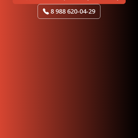
8 988 620-04-29