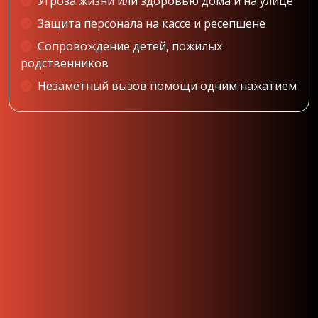
Угроза жизни или здоровью дома и на улице
Защита персонала на кассе и ресепшене
Сопровождение детей, пожилых
родственников
Незаметный вызов помощи одним нажатием