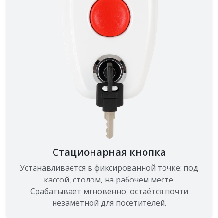
Стационарная кнопка
Устанавливается в фиксированной точке: под
кассой, столом, на рабочем месте.
Срабатывает мгновенно, остаётся почти
незаметной для посетителей.