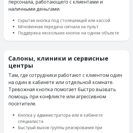
персонала, работающего с клиентами и
наличными деньгами.
Скрытая кнопка под столешницей или кассой
Мгновенная передача сигнала на пульт
Поддержка нескольких кнопок на одном объекте
Салоны, клиники и сервисные
центры
Там, где сотрудники работают с клиентом один
на один в кабинете или отдельной комнате.
Тревожная кнопка помогает быстро вызвать
помощь при конфликте или агрессивном
посетителе.
Кнопка у администратора или в кабинете
специалиста
Быстрый вызов группы реагирования при