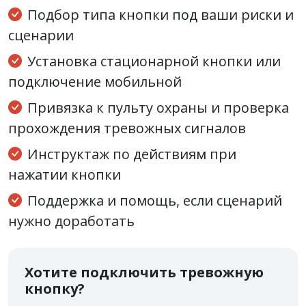
Подбор типа кнопки под ваши риски и
сценарии
Установка стационарной кнопки или
подключение мобильной
Привязка к пульту охраны и проверка
прохождения тревожных сигналов
Инструктаж по действиям при
нажатии кнопки
Поддержка и помощь, если сценарий
нужно доработать
Хотите подключить тревожную
кнопку?