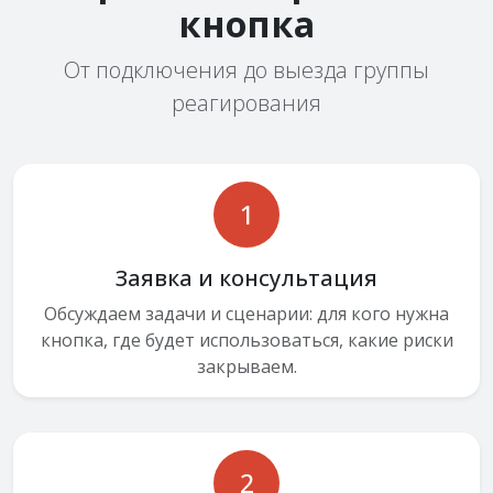
кнопка
От подключения до выезда группы
реагирования
1
Заявка и консультация
Обсуждаем задачи и сценарии: для кого нужна
кнопка, где будет использоваться, какие риски
закрываем.
2