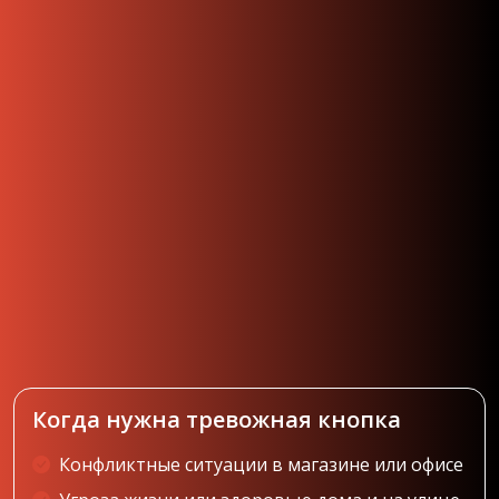
Когда нужна тревожная кнопка
Конфликтные ситуации в магазине или офисе