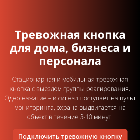
Тревожная кнопка
для дома, бизнеса и
персонала
Стационарная и мобильная тревожная
кнопка с выездом группы реагирования.
Одно нажатие – и сигнал поступает на пульт
мониторинга, охрана выдвигается на
объект в течение 3-10 минут.
Подключить тревожную кнопку