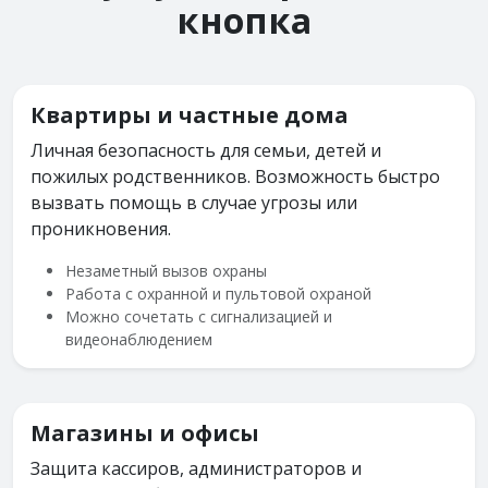
кнопка
Квартиры и частные дома
Личная безопасность для семьи, детей и
пожилых родственников. Возможность быстро
вызвать помощь в случае угрозы или
проникновения.
Незаметный вызов охраны
Работа с охранной и пультовой охраной
Можно сочетать с сигнализацией и
видеонаблюдением
Магазины и офисы
Защита кассиров, администраторов и