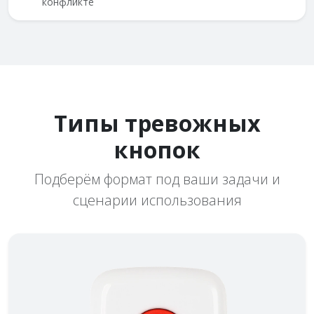
конфликте
Типы тревожных
кнопок
Подберём формат под ваши задачи и
сценарии использования