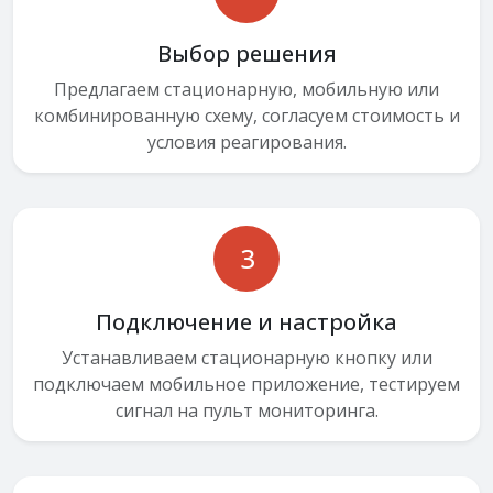
Выбор решения
Предлагаем стационарную, мобильную или
комбинированную схему, согласуем стоимость и
условия реагирования.
3
Подключение и настройка
Устанавливаем стационарную кнопку или
подключаем мобильное приложение, тестируем
сигнал на пульт мониторинга.