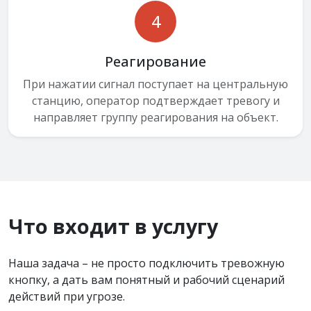
4
Реагирование
При нажатии сигнал поступает на центральную
станцию, оператор подтверждает тревогу и
направляет группу реагирования на объект.
Что входит в услугу
Наша задача – не просто подключить тревожную
кнопку, а дать вам понятный и рабочий сценарий
действий при угрозе.