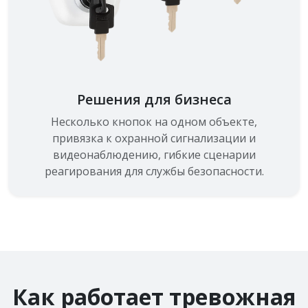
Решения для бизнеса
Несколько кнопок на одном объекте,
привязка к охранной сигнализации и
видеонаблюдению, гибкие сценарии
реагирования для службы безопасности.
Как работает тревожная