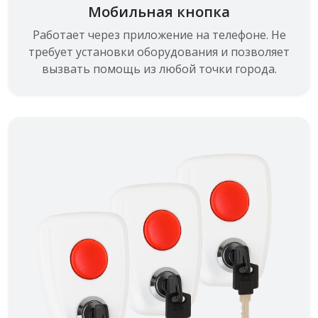
Мобильная кнопка
Работает через приложение на телефоне. Не
требует установки оборудования и позволяет
вызвать помощь из любой точки города.