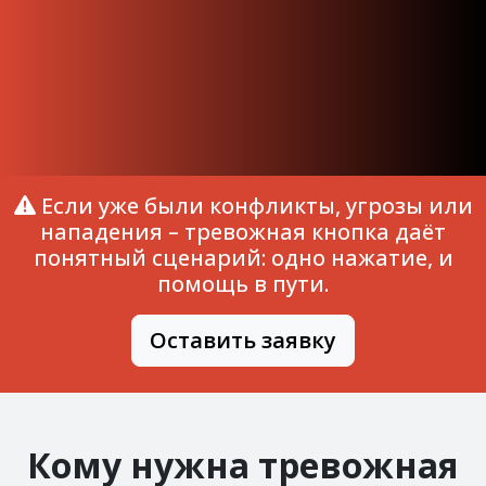
Если уже были конфликты, угрозы или
нападения – тревожная кнопка даёт
понятный сценарий: одно нажатие, и
помощь в пути.
Оставить заявку
Кому нужна тревожная