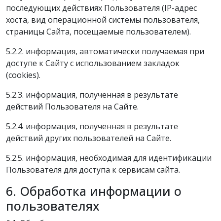
последующих действиях Пользователя (IP-адрес
хоста, вид операционной системы пользователя,
страницы Сайта, посещаемые пользователем).
5.2.2. информация, автоматически получаемая при
доступе к Сайту с использованием закладок
(cookies).
5.2.3. информация, полученная в результате
действий Пользователя на Сайте.
5.2.4. информация, полученная в результате
действий других пользователей на Сайте.
5.2.5. информация, необходимая для идентификации
Пользователя для доступа к сервисам сайта.
6. Обработка информации о
пользователях