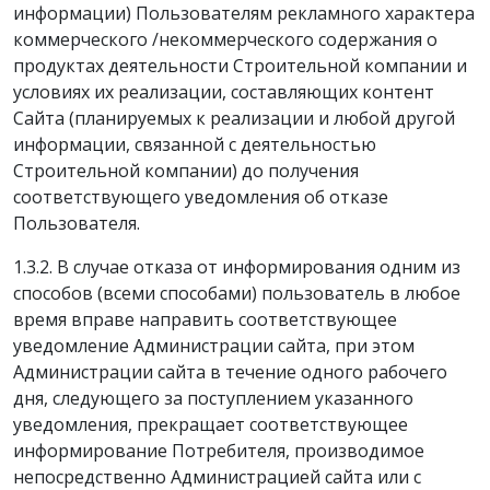
информации) Пользователям рекламного характера
коммерческого /некоммерческого содержания о
продуктах деятельности Строительной компании и
условиях их реализации, составляющих контент
Сайта (планируемых к реализации и любой другой
информации, связанной с деятельностью
Строительной компании) до получения
соответствующего уведомления об отказе
Пользователя.
1.3.2. В случае отказа от информирования одним из
способов (всеми способами) пользователь в любое
время вправе направить соответствующее
уведомление Администрации сайта, при этом
Администрации сайта в течение одного рабочего
дня, следующего за поступлением указанного
уведомления, прекращает соответствующее
информирование Потребителя, производимое
непосредственно Администрацией сайта или с