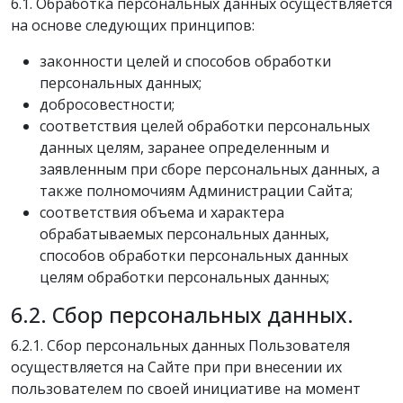
6.1. Обработка персональных данных осуществляется
на основе следующих принципов:
законности целей и способов обработки
персональных данных;
добросовестности;
соответствия целей обработки персональных
данных целям, заранее определенным и
заявленным при сборе персональных данных, а
также полномочиям Администрации Сайта;
соответствия объема и характера
обрабатываемых персональных данных,
способов обработки персональных данных
целям обработки персональных данных;
6.2. Сбор персональных данных.
6.2.1. Сбор персональных данных Пользователя
осуществляется на Сайте при при внесении их
пользователем по своей инициативе на момент