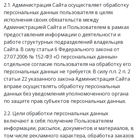
2.1. Администрация Сайта осуществляет обработку
персональных данных пользователя в целях
исполнения своих обязательств между
Администрацией Сайта и Пользователем в рамках
предоставления информации о деятельности и
работе структурных подразделений владельцев
Сайта. В силу статьи 6 Федерального закона от
27.07.2006 № 152-ФЗ «О персональных данных»
отдельное согласие пользователя на обработку его
персональных данных не требуется. В силу п.п. 2 п. 2
статьи 22 указанного закона Администрация Сайта
вправе осуществлять обработку персональных
данных без уведомления уполномоченного органа
по защите прав субъектов персональных данных.
2.2. Цели обработки персональных данных
включают в себя: получение Пользователем
информации, рассылок, документов и материалов, в
том числе рекламного характера, обработка заказов