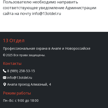
Пользователю необходимо направить
соответствующее уведомление Администрации
сайта на почту info@13otdel.ru
13 Отдел
Профессиональная охрана в Анапе и Новороссийске
© 2025 Все права защищены.
Контакты
8 (989) 258-53-15
info@13otdel.ru
Анапа проезд Алмазный, 4
Режим работы
Пн–Вс: с 9:00 до 18:00