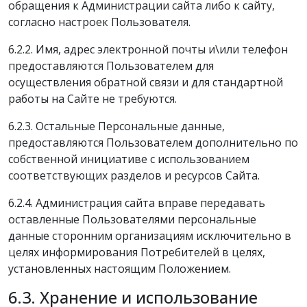
обращения к Администрации сайта либо к сайту,
согласно настроек Пользователя.
6.2.2. Имя, адрес электронной почты и\или телефон
предоставляются Пользователем для
осуществления обратной связи и для стандартной
работы на Сайте не требуются.
6.2.3. Остальные Персональные данные,
предоставляются Пользователем дополнительно по
собственной инициативе с использованием
соответствующих разделов и ресурсов Сайта.
6.2.4. Администрация сайта вправе передавать
оставленные Пользователями персональные
данные сторонним организациям исключительно в
целях информирования Потребителей в целях,
установленных настоящим Положением.
6.3. Хранение и использование