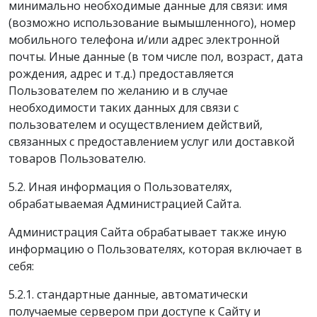
минимально необходимые данные для связи: имя
(возможно использование вымышленного), номер
мобильного телефона и/или адрес электронной
почты. Иные данные (в том числе пол, возраст, дата
рождения, адрес и т.д.) предоставляется
Пользователем по желанию и в случае
необходимости таких данных для связи с
пользователем и осуществлением действий,
связанных с предоставлением услуг или доставкой
товаров Пользователю.
5.2. Иная информация о Пользователях,
обрабатываемая Администрацией Сайта.
Администрация Сайта обрабатывает также иную
информацию о Пользователях, которая включает в
себя:
5.2.1. стандартные данные, автоматически
получаемые сервером при доступе к Сайту и