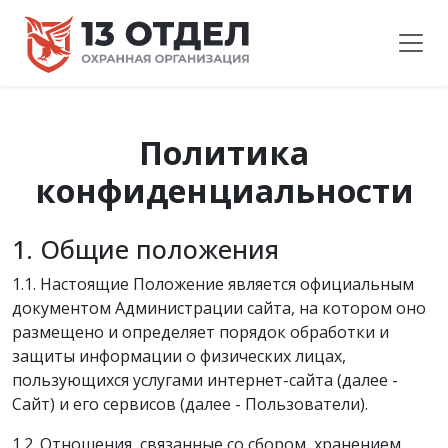
Политика
конфиденциальности
1. Общие положения
1.1. Настоящие Положение является официальным
документом Администрации сайта, на котором оно
размещено и определяет порядок обработки и
защиты информации о физических лицах,
пользующихся услугами интернет-сайта (далее -
Сайт) и его сервисов (далее - Пользователи).
1.2. Отношения, связанные со сбором, хранением,