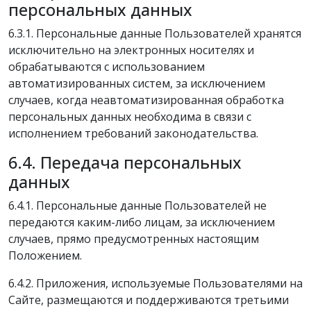
персональных данных
6.3.1. Персональные данные Пользователей хранятся
исключительно на электронных носителях и
обрабатываются с использованием
автоматизированных систем, за исключением
случаев, когда неавтоматизированная обработка
персональных данных необходима в связи с
исполнением требований законодательства.
6.4. Передача персональных
данных
6.4.1. Персональные данные Пользователей не
передаются каким-либо лицам, за исключением
случаев, прямо предусмотренных настоящим
Положением.
6.4.2. Приложения, используемые Пользователями на
Сайте, размещаются и поддерживаются третьими