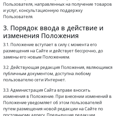
Пользователя, направленных на получение товаров
и услуг, консультационную поддержку
Пользователя.
3. Порядок ввода в действие и
изменения Положения
3.1. Положение вступает в силу с момента его
размещения на Сайте и действует бессрочно, до
замены его новым Положением.
3.2. Действующая редакция Положения, являющимся
публичным документом, доступна любому
пользователю сети Интернет.
3.3. Администрация Сайта вправе вносить
изменения в Положение. При внесении изменений в
Положение уведомляет об этом пользователей
путем размещения новой редакции на Сайте по
постоянному адресу. Предыдущие редакции