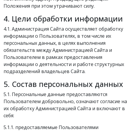
Положения при этом утрачивают силу.
4. Цели обработки информации
4.1. Администрация Сайта осуществляет обработку
информации о Пользователях, в том числе их
персональных данных, в целях выполнения
обязательств между Администрацией Сайта и
Пользователем в рамках предоставления
информации о деятельности и работе структурных
подразделений владельцев Сайта.
5. Состав персональных данных
5.1. Персональные данные предоставляются
Пользователем добровольно, означают согласие на
их обработку Администрацией Сайта и включают в
себя:
5.1.1. предоставляемые Пользователями