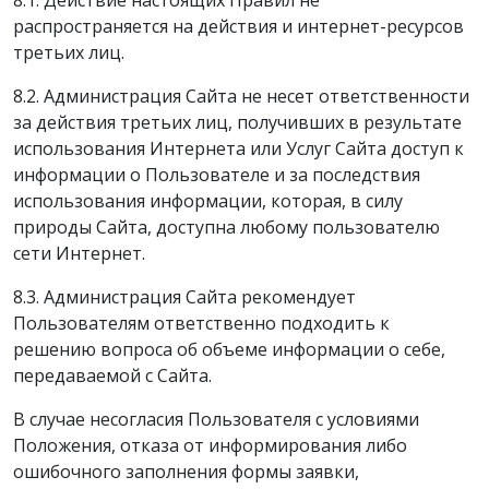
8.1. Действие настоящих Правил не
распространяется на действия и интернет-ресурсов
третьих лиц.
8.2. Администрация Сайта не несет ответственности
за действия третьих лиц, получивших в результате
использования Интернета или Услуг Сайта доступ к
информации о Пользователе и за последствия
использования информации, которая, в силу
природы Сайта, доступна любому пользователю
сети Интернет.
8.3. Администрация Сайта рекомендует
Пользователям ответственно подходить к
решению вопроса об объеме информации о себе,
передаваемой с Сайта.
В случае несогласия Пользователя с условиями
Положения, отказа от информирования либо
ошибочного заполнения формы заявки,