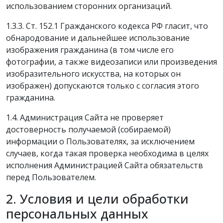
использованием сторонних организаций.
1.3.3. Ст. 152.1 Гражданского кодекса РФ гласит, что
обнародование и дальнейшее использование
изображения гражданина (в том числе его
фотографии, а также видеозаписи или произведения
изобразительного искусства, на которых он
изображен) допускаются только с согласия этого
гражданина.
1.4. Администрация Сайта не проверяет
достоверность получаемой (собираемой)
информации о Пользователях, за исключением
случаев, когда такая проверка необходима в целях
исполнения Администрацией Сайта обязательств
перед Пользователем.
2. Условия и цели обработки
персональных данных