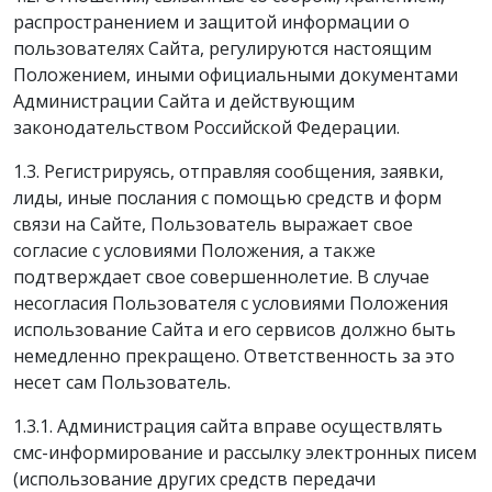
распространением и защитой информации о
пользователях Сайта, регулируются настоящим
Положением, иными официальными документами
Администрации Сайта и действующим
законодательством Российской Федерации.
1.3. Регистрируясь, отправляя сообщения, заявки,
лиды, иные послания с помощью средств и форм
связи на Сайте, Пользователь выражает свое
согласие с условиями Положения, а также
подтверждает свое совершеннолетие. В случае
несогласия Пользователя с условиями Положения
использование Сайта и его сервисов должно быть
немедленно прекращено. Ответственность за это
несет сам Пользователь.
1.3.1. Администрация сайта вправе осуществлять
смс-информирование и рассылку электронных писем
(использование других средств передачи