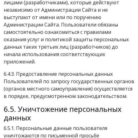
лицами (разработчиками), которые действуют
независимо от Администрации Сайта и не
выступают от имени или по поручению
Администрации Сайта. Пользователи обязаны
самостоятельно ознакомиться с правилами
оказания услуг и политикой защиты персональных
данных таких третьих лиц (разработчиков) до
начала использования соответствующих
приложений.
6.4.3. Предоставление персональных данных
Пользователей по запросу государственных органов
(органов местного самоуправления) осуществляется
в порядке, предусмотренном законодательством.
6.5. Уничтожение персональных
данных
6.5.1. Персональные данные пользователя
уничтожаются по письменной просьбе