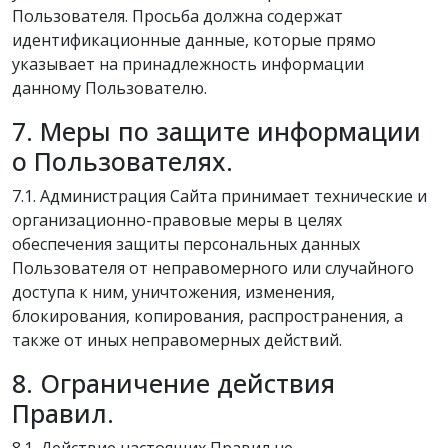
Пользователя. Просьба должна содержат
идентификационные данные, которые прямо
указывает на принадлежность информации
данному Пользователю.
7. Меры по защите информации
о Пользователях.
7.1. Администрация Сайта принимает технические и
организационно-правовые меры в целях
обеспечения защиты персональных данных
Пользователя от неправомерного или случайного
доступа к ним, уничтожения, изменения,
блокирования, копирования, распространения, а
также от иных неправомерных действий.
8. Ограничение действия
Правил.